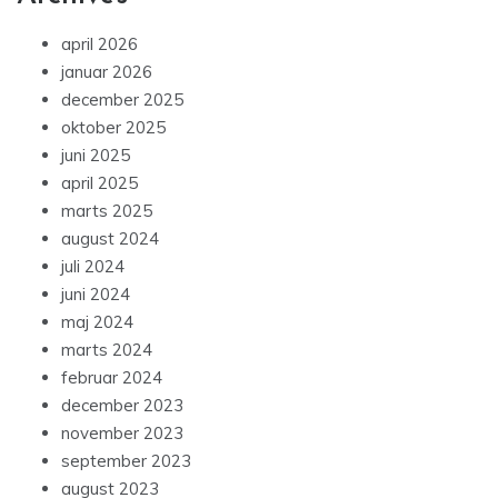
april 2026
januar 2026
december 2025
oktober 2025
juni 2025
april 2025
marts 2025
august 2024
juli 2024
juni 2024
maj 2024
marts 2024
februar 2024
december 2023
november 2023
september 2023
august 2023