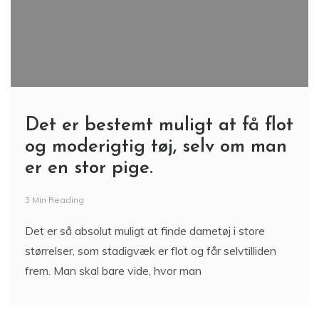
Det er bestemt muligt at få flot
og moderigtig tøj, selv om man
er en stor pige.
3 Min Reading
Det er så absolut muligt at finde dametøj i store
størrelser, som stadigvæk er flot og får selvtilliden
frem. Man skal bare vide, hvor man