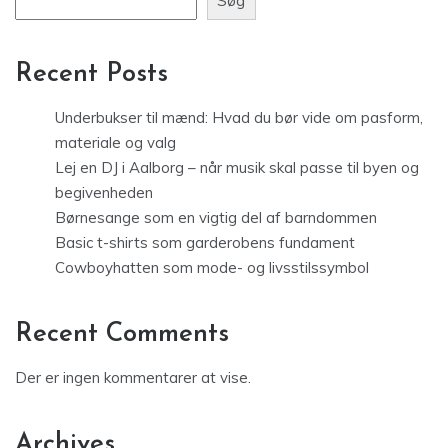
Søg
Recent Posts
Underbukser til mænd: Hvad du bør vide om pasform,
materiale og valg
Lej en DJ i Aalborg – når musik skal passe til byen og
begivenheden
Børnesange som en vigtig del af barndommen
Basic t-shirts som garderobens fundament
Cowboyhatten som mode- og livsstilssymbol
Recent Comments
Der er ingen kommentarer at vise.
Archives