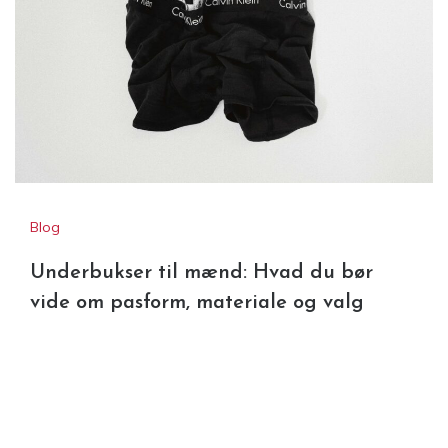
Blog
Underbukser til mænd: Hvad du bør
vide om pasform, materiale og valg