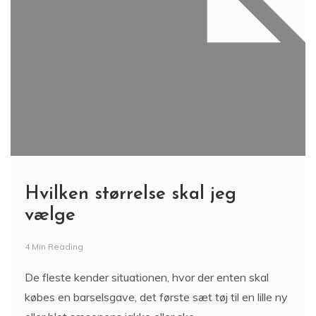
Hvilken størrelse skal jeg
vælge
4 Min Reading
De fleste kender situationen, hvor der enten skal
købes en barselsgave, det første sæt tøj til en lille ny