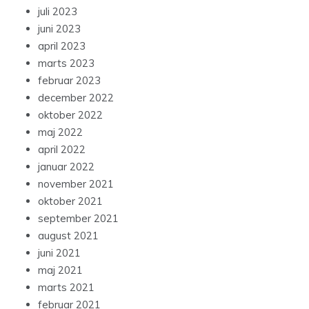
juli 2023
juni 2023
april 2023
marts 2023
februar 2023
december 2022
oktober 2022
maj 2022
april 2022
januar 2022
november 2021
oktober 2021
september 2021
august 2021
juni 2021
maj 2021
marts 2021
februar 2021