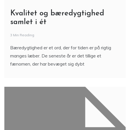
Kvalitet og bæredygtighed
samlet i ét
3 Min Reading
Bæredygtighed er et ord, der for tiden er på rigtig
manges læber. De seneste år er det tillige et
fænomen, der har bevæget sig dybt