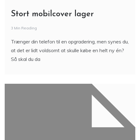
Stort mobilcover lager
3 Min Reading
Trænger din telefon til en opgradering, men synes du,
at det er lidt voldsomt at skulle købe en helt ny én?
Så skal du da