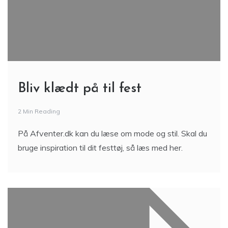
Bliv klædt på til fest
2 Min Reading
På Afventer.dk kan du læse om mode og stil. Skal du
bruge inspiration til dit festtøj, så læs med her.