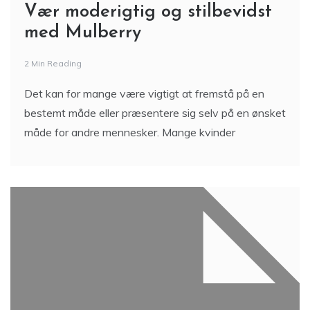
Vær moderigtig og stilbevidst
med Mulberry
2 Min Reading
Det kan for mange være vigtigt at fremstå på en
bestemt måde eller præsentere sig selv på en ønsket
måde for andre mennesker. Mange kvinder