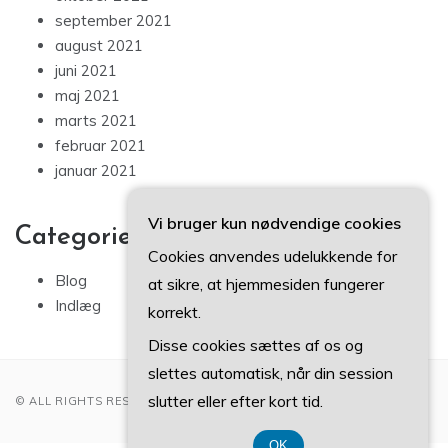
september 2021
august 2021
juni 2021
maj 2021
marts 2021
februar 2021
januar 2021
Vi bruger kun nødvendige cookies
Categories
Cookies anvendes udelukkende for
Blog
at sikre, at hjemmesiden fungerer
Indlæg
korrekt.
Disse cookies sættes af os og
slettes automatisk, når din session
slutter eller efter kort tid.
© ALL RIGHTS RESERVED 2022
OK