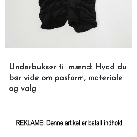
Underbukser til mænd: Hvad du
bør vide om pasform, materiale
og valg