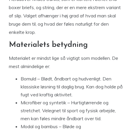
boxer briefs, og string, der er en mere ekstrem variant
af slip. Valget afhænger i høj grad af hvad man skal
bruge dem til, og hvad der føles naturligt for den
enkelte krop.
Materialets betydning
Materialet er mindst lige så vigtigt som modellen. De
mest almindelige er:
Bomuld – Blødt, åndbart og hudvenligt. Den
klassiske løsning til daglig brug. Kan dog holde på
fugt ved kraftig aktivitet.
Microfiber og syntetik – Hurtigtørrende og
stretchet. Velegnet til sport og fysisk arbejde,
men kan føles mindre åndbart over tid.
Modal og bambus – Bløde og