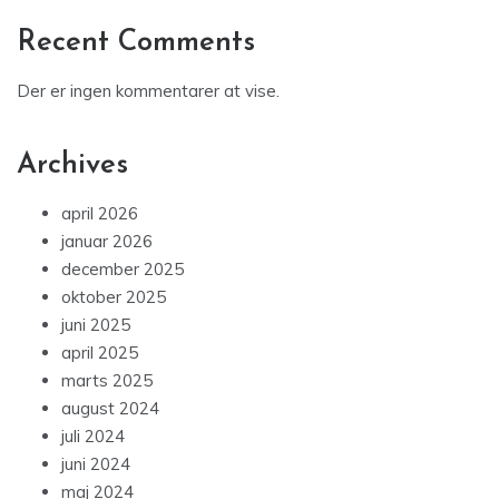
Recent Comments
Der er ingen kommentarer at vise.
Archives
april 2026
januar 2026
december 2025
oktober 2025
juni 2025
april 2025
marts 2025
august 2024
juli 2024
juni 2024
maj 2024