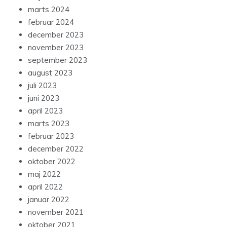
marts 2024
februar 2024
december 2023
november 2023
september 2023
august 2023
juli 2023
juni 2023
april 2023
marts 2023
februar 2023
december 2022
oktober 2022
maj 2022
april 2022
januar 2022
november 2021
oktober 2021