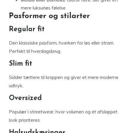
mere luksuriøs følelse.
Pasformer og stilarter
Regular fit
Den klassiske pasform, hverken for løs eller stram.
Perfekt til hverdagsbrug.
Slim fit
Sidder tættere til kroppen og giver et mere moderne
udtryk.
Oversized
Populær i streetwear, hvor volumen og et afslappet
look prioriteres.
Halsudskæringer