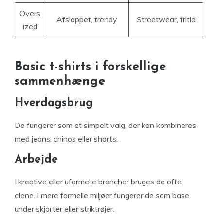
Overs
Afslappet, trendy
Streetwear, fritid
ized
Basic t-shirts i forskellige
sammenhænge
Hverdagsbrug
De fungerer som et simpelt valg, der kan kombineres
med jeans, chinos eller shorts.
Arbejde
I kreative eller uformelle brancher bruges de ofte
alene. I mere formelle miljøer fungerer de som base
under skjorter eller striktrøjer.