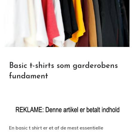
Basic t-shirts som garderobens
fundament
En basic t shirt er et af de mest essentielle