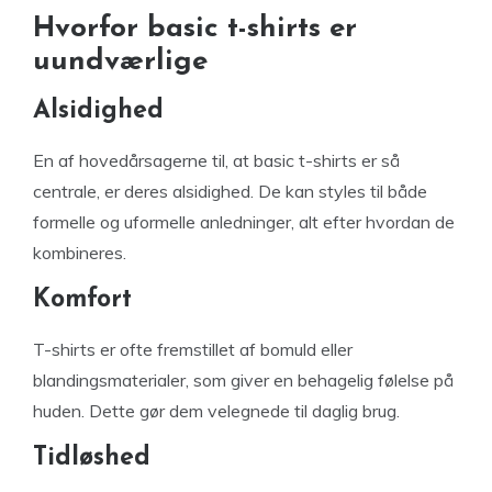
Hvorfor basic t-shirts er
uundværlige
Alsidighed
En af hovedårsagerne til, at basic t-shirts er så
centrale, er deres alsidighed. De kan styles til både
formelle og uformelle anledninger, alt efter hvordan de
kombineres.
Komfort
T-shirts er ofte fremstillet af bomuld eller
blandingsmaterialer, som giver en behagelig følelse på
huden. Dette gør dem velegnede til daglig brug.
Tidløshed