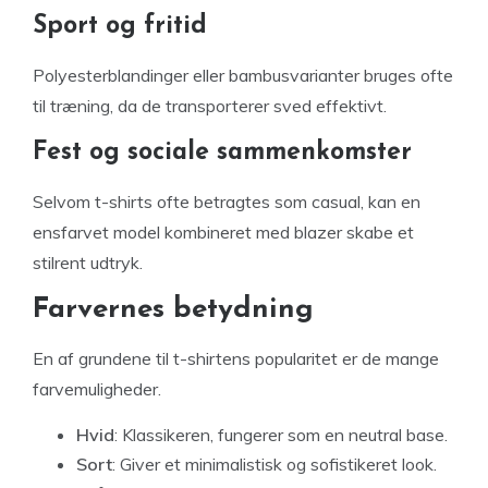
Sport og fritid
Polyesterblandinger eller bambusvarianter bruges ofte
til træning, da de transporterer sved effektivt.
Fest og sociale sammenkomster
Selvom t-shirts ofte betragtes som casual, kan en
ensfarvet model kombineret med blazer skabe et
stilrent udtryk.
Farvernes betydning
En af grundene til t-shirtens popularitet er de mange
farvemuligheder.
Hvid
: Klassikeren, fungerer som en neutral base.
Sort
: Giver et minimalistisk og sofistikeret look.