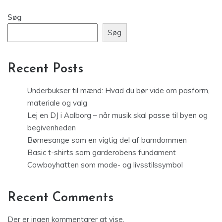
Søg
Søg
Recent Posts
Underbukser til mænd: Hvad du bør vide om pasform,
materiale og valg
Lej en DJ i Aalborg – når musik skal passe til byen og
begivenheden
Børnesange som en vigtig del af barndommen
Basic t-shirts som garderobens fundament
Cowboyhatten som mode- og livsstilssymbol
Recent Comments
Der er ingen kommentarer at vise.