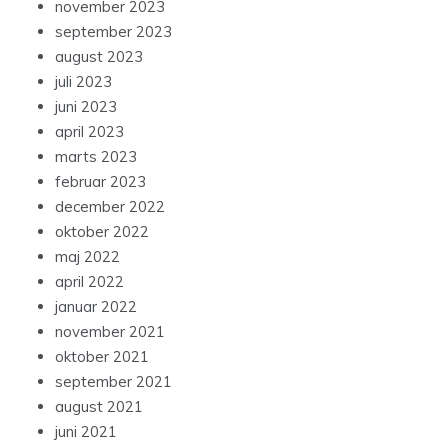
november 2023
september 2023
august 2023
juli 2023
juni 2023
april 2023
marts 2023
februar 2023
december 2022
oktober 2022
maj 2022
april 2022
januar 2022
november 2021
oktober 2021
september 2021
august 2021
juni 2021