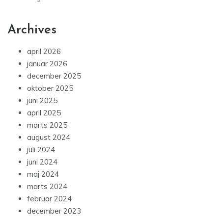
Archives
april 2026
januar 2026
december 2025
oktober 2025
juni 2025
april 2025
marts 2025
august 2024
juli 2024
juni 2024
maj 2024
marts 2024
februar 2024
december 2023