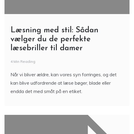
Læsning med stil: Sådan
vælger du de perfekte
læsebriller til damer
4 Min Reading
Når vi bliver ældre, kan vores syn forringes, og det
kan blive udfordrende at læse bøger, blade eller
endda det med småt på en etiket.