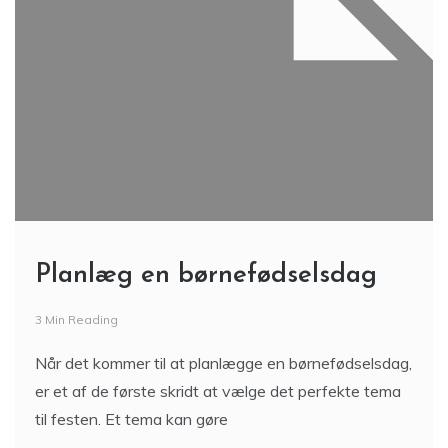
Planlæg en børnefødselsdag
3 Min Reading
Når det kommer til at planlægge en børnefødselsdag,
er et af de første skridt at vælge det perfekte tema
til festen. Et tema kan gøre