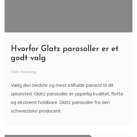
Hvorfor Glatz parasoller er et
godt valg
3 Min Reading
Vælg den bedste og mest stilfulde parasol til dit
spisested. Glatz parasoller er ypperlig kvalitet, flotte
og ekstremt holdbare. Glatz parasoller fra den
schweiziske producent