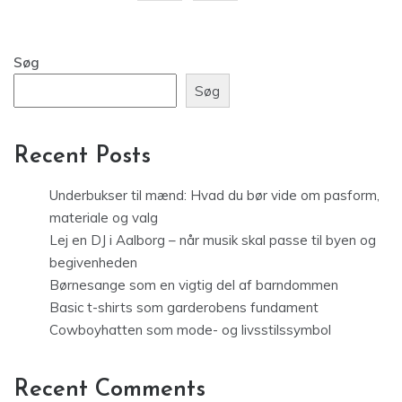
Søg
Søg
Recent Posts
Underbukser til mænd: Hvad du bør vide om pasform,
materiale og valg
Lej en DJ i Aalborg – når musik skal passe til byen og
begivenheden
Børnesange som en vigtig del af barndommen
Basic t-shirts som garderobens fundament
Cowboyhatten som mode- og livsstilssymbol
Recent Comments