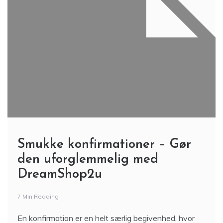
Smukke konfirmationer – Gør
den uforglemmelig med
DreamShop2u
7 Min Reading
En konfirmation er en helt særlig begivenhed, hvor