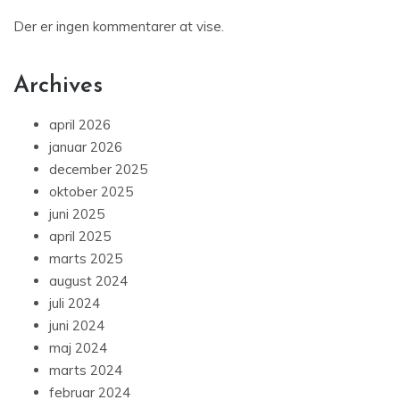
Der er ingen kommentarer at vise.
Archives
april 2026
januar 2026
december 2025
oktober 2025
juni 2025
april 2025
marts 2025
august 2024
juli 2024
juni 2024
maj 2024
marts 2024
februar 2024