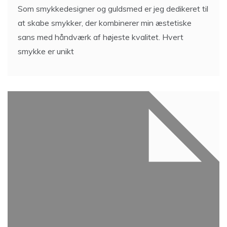
Som smykkedesigner og guldsmed er jeg dedikeret til
at skabe smykker, der kombinerer min æstetiske
sans med håndværk af højeste kvalitet. Hvert
smykke er unikt