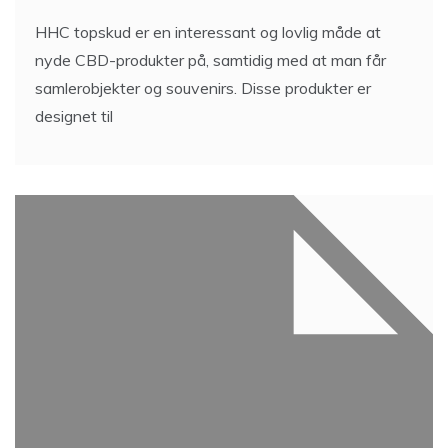
HHC topskud er en interessant og lovlig måde at
nyde CBD-produkter på, samtidig med at man får
samlerobjekter og souvenirs. Disse produkter er
designet til