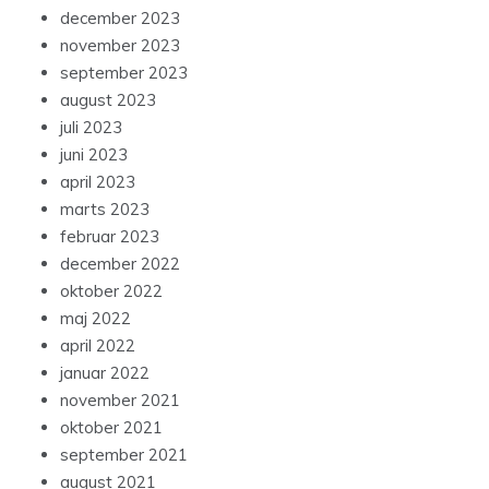
december 2023
november 2023
september 2023
august 2023
juli 2023
juni 2023
april 2023
marts 2023
februar 2023
december 2022
oktober 2022
maj 2022
april 2022
januar 2022
november 2021
oktober 2021
september 2021
august 2021