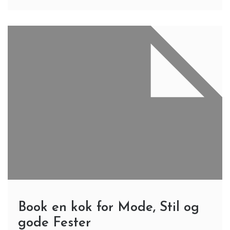
Book en kok for Mode, Stil og
gode Fester