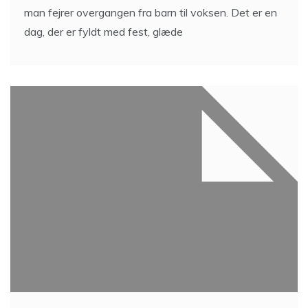
man fejrer overgangen fra barn til voksen. Det er en
dag, der er fyldt med fest, glæde