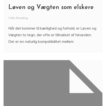
Løven og Vægten som elskere
3 Min Reading
Når det kommer til kærlighed og forhold, er Løven og
Vægten to tegn, der ofte er tiltrukket af hinanden.
Der er en naturlig kompatibilitet mellem