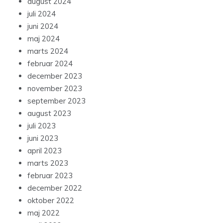
august 2024
juli 2024
juni 2024
maj 2024
marts 2024
februar 2024
december 2023
november 2023
september 2023
august 2023
juli 2023
juni 2023
april 2023
marts 2023
februar 2023
december 2022
oktober 2022
maj 2022