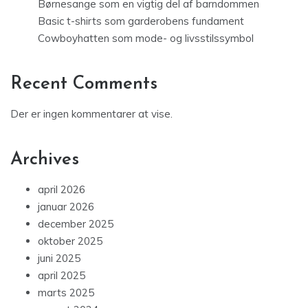
Børnesange som en vigtig del af barndommen
Basic t-shirts som garderobens fundament
Cowboyhatten som mode- og livsstilssymbol
Recent Comments
Der er ingen kommentarer at vise.
Archives
april 2026
januar 2026
december 2025
oktober 2025
juni 2025
april 2025
marts 2025