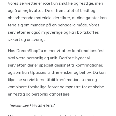
Vores servietter er ikke kun smukke og festlige, men
også af høj kvalitet. De er fremstillet af blødt og
absorberende materiale, der sikrer, at dine gæster kan
tørre sig om munden på en behagelig måde. Vores
servietter er også miljøvenlige og kan bortskaffes
sikkert og ansvarligt.
Hos DreamShop2u mener vi, at en konfirmationsfest
skal være personlig og unik. Derfor tilbyder vi
servietter, der er specielt designet til konfirmationer,
og som kan tilpasses til dine ønsker og behov. Du kan
tilpasse servietterne til dit konfirmationstema og
kombinere forskellige farver og mønstre for at skabe
en festlig og personlig atmosfære.
Hvad ellers?