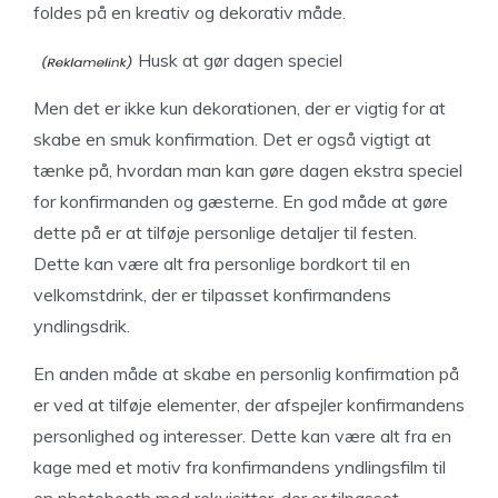
foldes på en kreativ og dekorativ måde.
Husk at gør dagen speciel
Men det er ikke kun dekorationen, der er vigtig for at
skabe en smuk konfirmation. Det er også vigtigt at
tænke på, hvordan man kan gøre dagen ekstra speciel
for konfirmanden og gæsterne. En god måde at gøre
dette på er at tilføje personlige detaljer til festen.
Dette kan være alt fra personlige bordkort til en
velkomstdrink, der er tilpasset konfirmandens
yndlingsdrik.
En anden måde at skabe en personlig konfirmation på
er ved at tilføje elementer, der afspejler konfirmandens
personlighed og interesser. Dette kan være alt fra en
kage med et motiv fra konfirmandens yndlingsfilm til