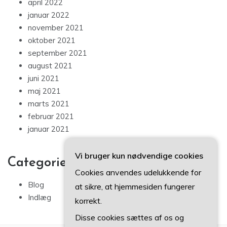
april 2022
januar 2022
november 2021
oktober 2021
september 2021
august 2021
juni 2021
maj 2021
marts 2021
februar 2021
januar 2021
Vi bruger kun nødvendige cookies
Categories
Cookies anvendes udelukkende for
Blog
at sikre, at hjemmesiden fungerer
Indlæg
korrekt.
Disse cookies sættes af os og