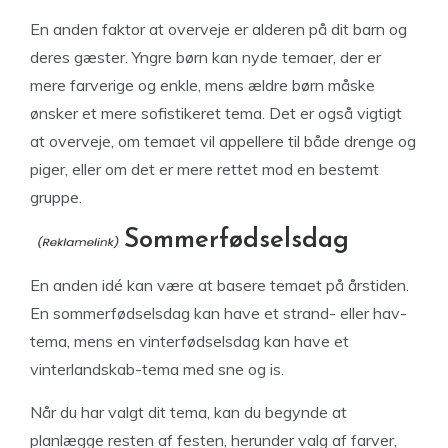
En anden faktor at overveje er alderen på dit barn og
deres gæster. Yngre børn kan nyde temaer, der er
mere farverige og enkle, mens ældre børn måske
ønsker et mere sofistikeret tema. Det er også vigtigt
at overveje, om temaet vil appellere til både drenge og
piger, eller om det er mere rettet mod en bestemt
gruppe.
Sommerfødselsdag
En anden idé kan være at basere temaet på årstiden.
En sommerfødselsdag kan have et strand- eller hav-
tema, mens en vinterfødselsdag kan have et
vinterlandskab-tema med sne og is.
Når du har valgt dit tema, kan du begynde at
planlægge resten af festen, herunder valg af farver,