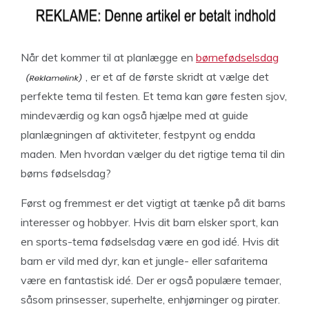
Når det kommer til at planlægge en
børnefødselsdag
, er et af de første skridt at vælge det
perfekte tema til festen. Et tema kan gøre festen sjov,
mindeværdig og kan også hjælpe med at guide
planlægningen af aktiviteter, festpynt og endda
maden. Men hvordan vælger du det rigtige tema til din
børns fødselsdag?
Først og fremmest er det vigtigt at tænke på dit barns
interesser og hobbyer. Hvis dit barn elsker sport, kan
en sports-tema fødselsdag være en god idé. Hvis dit
barn er vild med dyr, kan et jungle- eller safaritema
være en fantastisk idé. Der er også populære temaer,
såsom prinsesser, superhelte, enhjørninger og pirater.