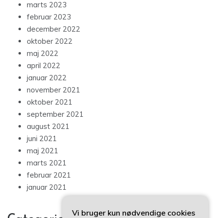
marts 2023
februar 2023
december 2022
oktober 2022
maj 2022
april 2022
januar 2022
november 2021
oktober 2021
september 2021
august 2021
juni 2021
maj 2021
marts 2021
februar 2021
januar 2021
Vi bruger kun nødvendige cookies