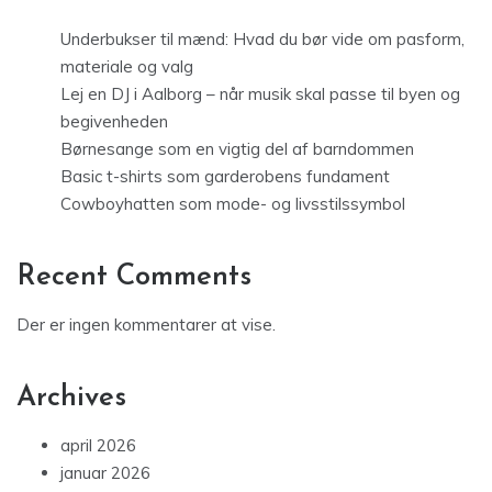
Underbukser til mænd: Hvad du bør vide om pasform,
materiale og valg
Lej en DJ i Aalborg – når musik skal passe til byen og
begivenheden
Børnesange som en vigtig del af barndommen
Basic t-shirts som garderobens fundament
Cowboyhatten som mode- og livsstilssymbol
Recent Comments
Der er ingen kommentarer at vise.
Archives
april 2026
januar 2026