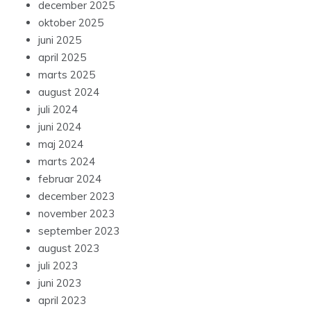
december 2025
oktober 2025
juni 2025
april 2025
marts 2025
august 2024
juli 2024
juni 2024
maj 2024
marts 2024
februar 2024
december 2023
november 2023
september 2023
august 2023
juli 2023
juni 2023
april 2023