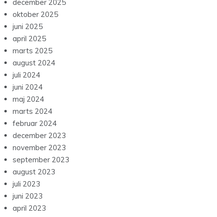
december 2025
oktober 2025
juni 2025
april 2025
marts 2025
august 2024
juli 2024
juni 2024
maj 2024
marts 2024
februar 2024
december 2023
november 2023
september 2023
august 2023
juli 2023
juni 2023
april 2023