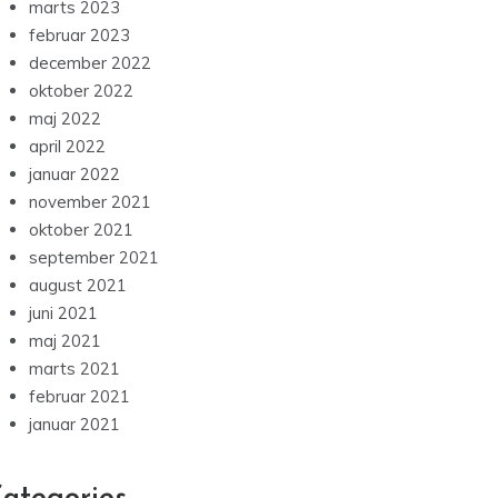
marts 2023
februar 2023
december 2022
oktober 2022
maj 2022
april 2022
januar 2022
november 2021
oktober 2021
september 2021
august 2021
juni 2021
maj 2021
marts 2021
februar 2021
januar 2021