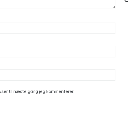
C
ser til næste gang jeg kommenterer.