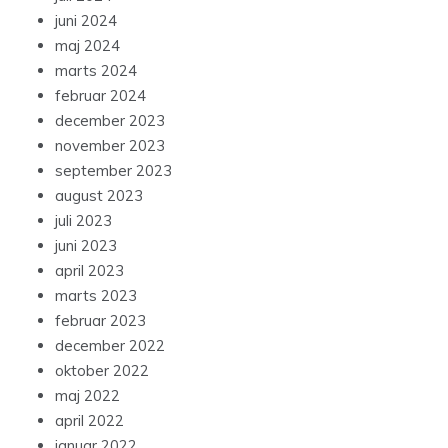
juni 2024
maj 2024
marts 2024
februar 2024
december 2023
november 2023
september 2023
august 2023
juli 2023
juni 2023
april 2023
marts 2023
februar 2023
december 2022
oktober 2022
maj 2022
april 2022
januar 2022