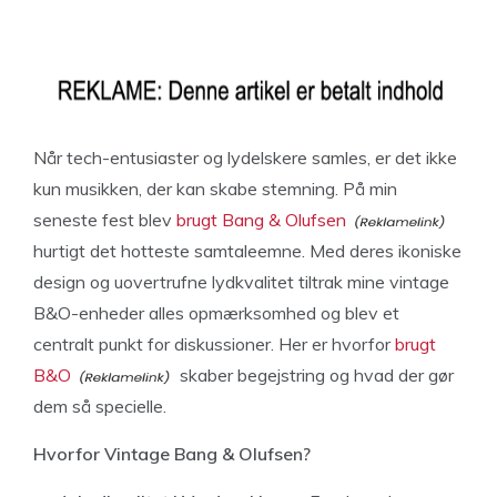
Når tech-entusiaster og lydelskere samles, er det ikke
kun musikken, der kan skabe stemning. På min
seneste fest blev
brugt Bang & Olufsen
hurtigt det hotteste samtaleemne. Med deres ikoniske
design og uovertrufne lydkvalitet tiltrak mine vintage
B&O-enheder alles opmærksomhed og blev et
centralt punkt for diskussioner. Her er hvorfor
brugt
B&O
skaber begejstring og hvad der gør
dem så specielle.
Hvorfor Vintage Bang & Olufsen?