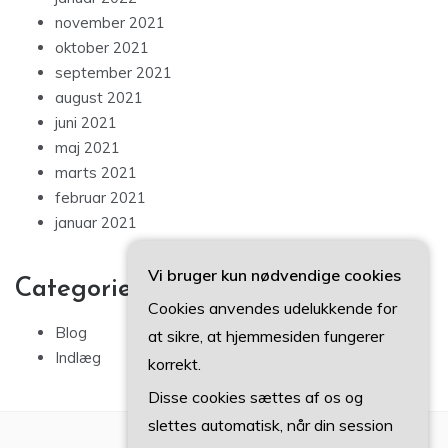
november 2021
oktober 2021
september 2021
august 2021
juni 2021
maj 2021
marts 2021
februar 2021
januar 2021
Vi bruger kun nødvendige cookies
Categories
Cookies anvendes udelukkende for
Blog
at sikre, at hjemmesiden fungerer
Indlæg
korrekt.
Disse cookies sættes af os og
slettes automatisk, når din session