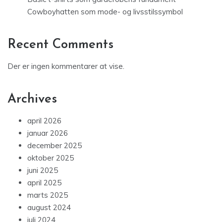
Cowboyhatten som mode- og livsstilssymbol
Recent Comments
Der er ingen kommentarer at vise.
Archives
april 2026
januar 2026
december 2025
oktober 2025
juni 2025
april 2025
marts 2025
august 2024
juli 2024